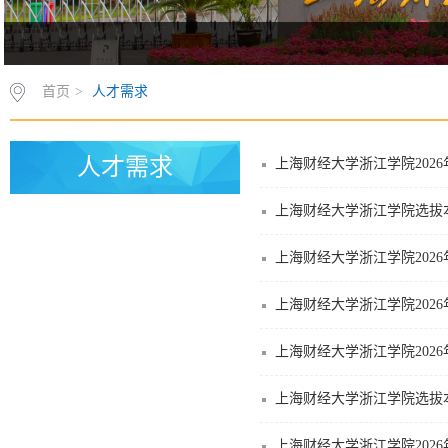
首页
>
人才需求
人才需求
上海财经大学浙江学院202
上海财经大学浙江学院选拔本
上海财经大学浙江学院202
上海财经大学浙江学院202
上海财经大学浙江学院202
上海财经大学浙江学院选拔
上海财经大学浙江学院202