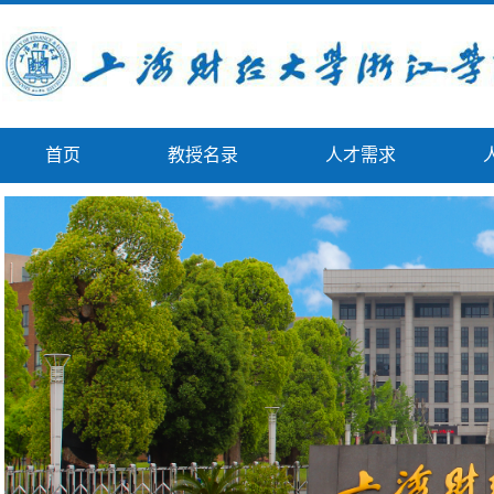
首页
教授名录
人才需求