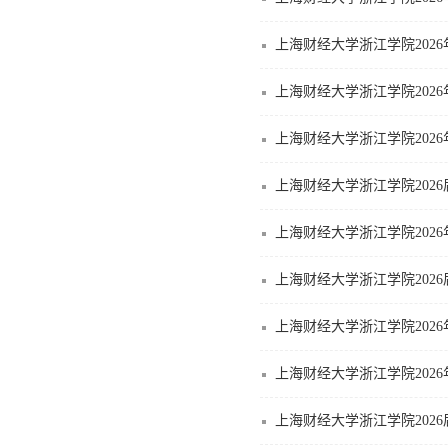
上海财经大学浙江学院20
上海财经大学浙江学院202
上海财经大学浙江学院202
上海财经大学浙江学院202
上海财经大学浙江学院202
上海财经大学浙江学院202
上海财经大学浙江学院202
上海财经大学浙江学院202
上海财经大学浙江学院202