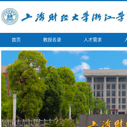
首页
教授名录
人才需求