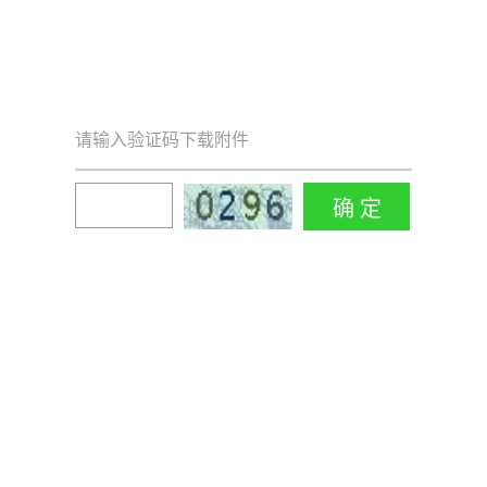
请输入验证码下载附件