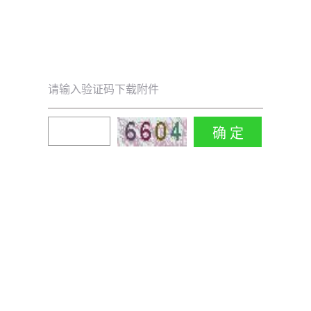
请输入验证码下载附件